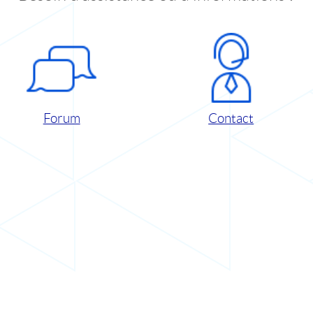
Forum
Contact