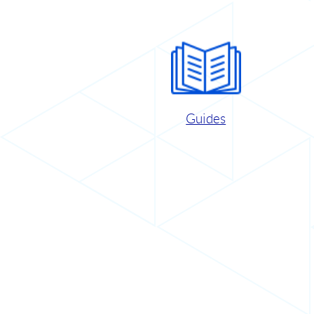
Guides