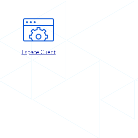
Espace Client