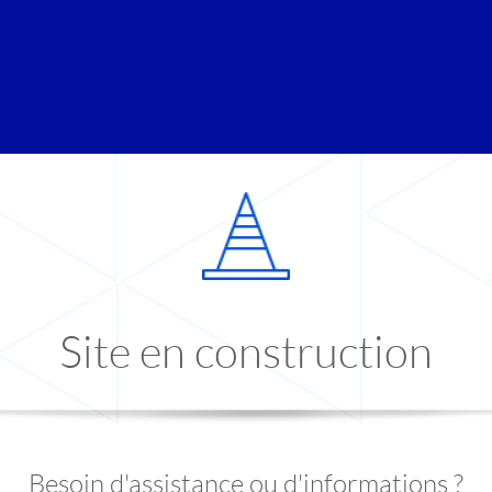
Site en construction
Besoin d'assistance ou d'informations ?